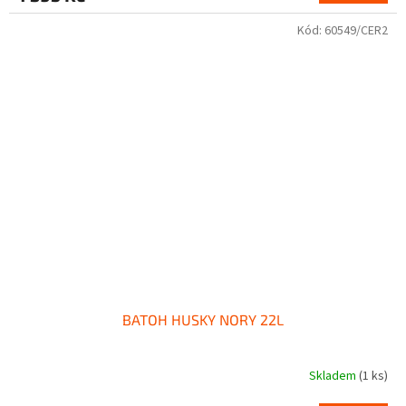
Kód:
60549/CER2
BATOH HUSKY NORY 22L
Skladem
(1 ks)