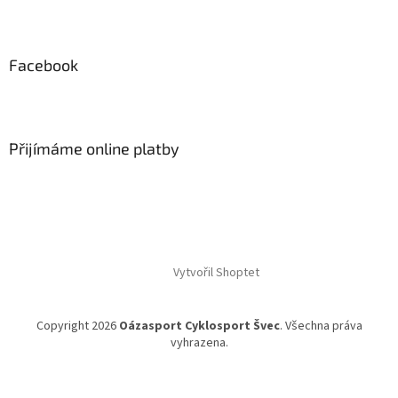
Facebook
Přijímáme online platby
Vytvořil Shoptet
Copyright 2026
Oázasport Cyklosport Švec
. Všechna práva
vyhrazena.