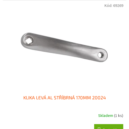
Kód:
69269
KLIKA LEVÁ AL STŘÍBRNÁ 170MM 20024
Skladem
(1 ks)