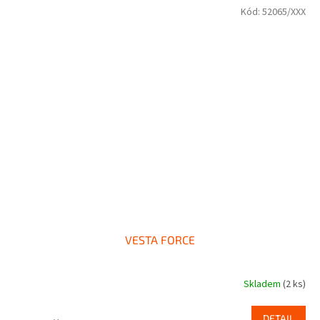
Kód:
52065/XXX
VESTA FORCE
Skladem
(2 ks)
DETAIL