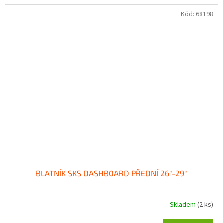
Kód:
68198
BLATNÍK SKS DASHBOARD PŘEDNÍ 26"-29"
Skladem
(2 ks)