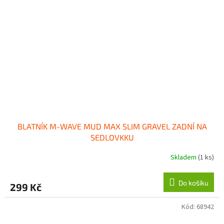
BLATNÍK M-WAVE MUD MAX SLIM GRAVEL ZADNÍ NA
SEDLOVKKU
Skladem
(1 ks)
Do košíku
299 Kč
Kód:
68942