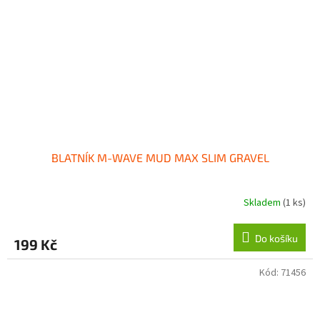
BLATNÍK M-WAVE MUD MAX SLIM GRAVEL
Skladem
(1 ks)
Do košíku
199 Kč
Kód:
71456