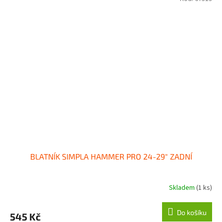
BLATNÍK SIMPLA HAMMER PRO 24-29" ZADNÍ
Skladem
(1 ks)
Do košíku
545 Kč