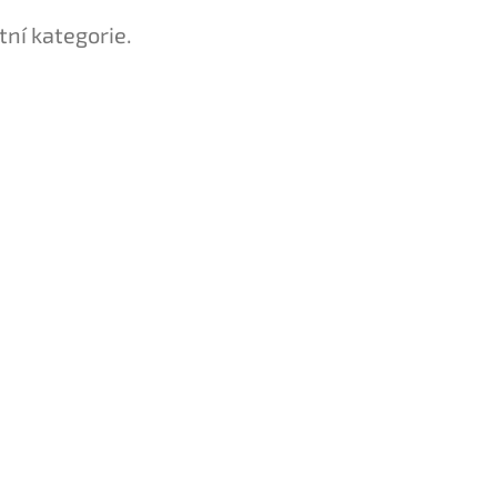
tní kategorie.