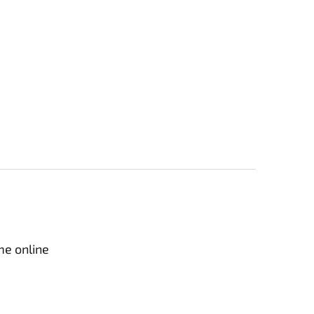
me online