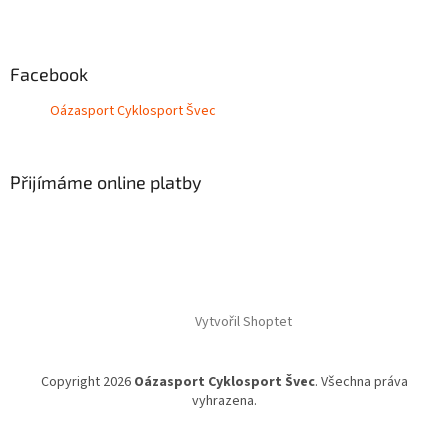
Facebook
Oázasport Cyklosport Švec
Přijímáme online platby
Vytvořil Shoptet
Copyright 2026
Oázasport Cyklosport Švec
. Všechna práva
vyhrazena.