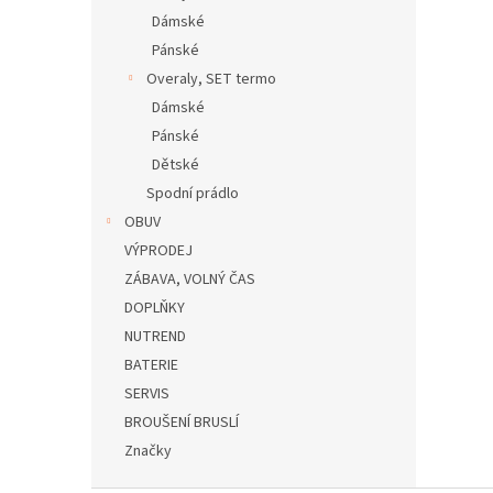
Dámské
Pánské
Overaly, SET termo
Dámské
Pánské
Dětské
Spodní prádlo
OBUV
VÝPRODEJ
ZÁBAVA, VOLNÝ ČAS
DOPLŇKY
NUTREND
BATERIE
SERVIS
BROUŠENÍ BRUSLÍ
Značky