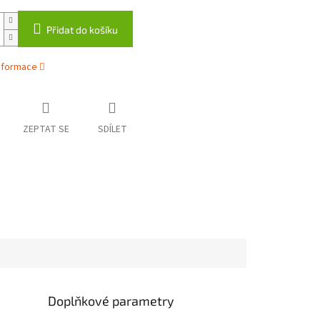
Přidat do košíku
informace
ZEPTAT SE
SDÍLET
Doplňkové parametry