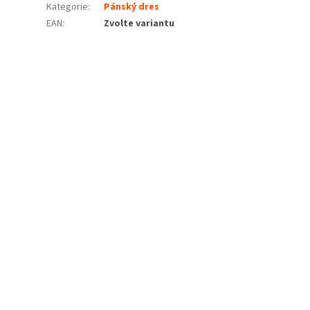
Kategorie
:
Pánský dres
EAN
:
Zvolte variantu