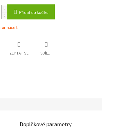
Přidat do košíku
informace
ZEPTAT SE
SDÍLET
Doplňkové parametry