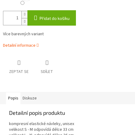
Přidat do košíku
Více barevných variant
Detailní informace
ZEPTAT SE
SDÍLET
Popis
Diskuze
Detailní popis produktu
kompresní elastické návleky, unisex
velikost S - M odpovídá délce 33 cm