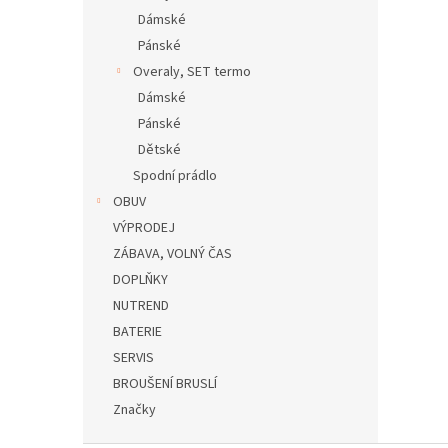
Dámské
Pánské
Overaly, SET termo
Dámské
Pánské
Dětské
Spodní prádlo
OBUV
VÝPRODEJ
ZÁBAVA, VOLNÝ ČAS
DOPLŇKY
NUTREND
BATERIE
SERVIS
BROUŠENÍ BRUSLÍ
Značky