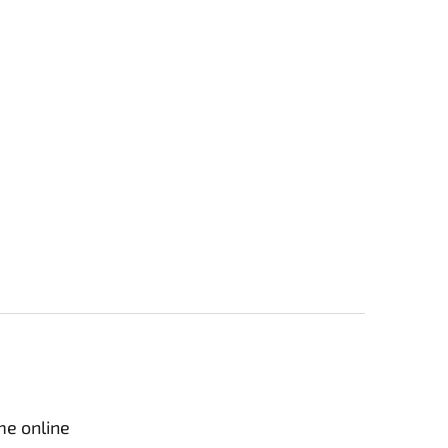
me online