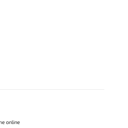
me online