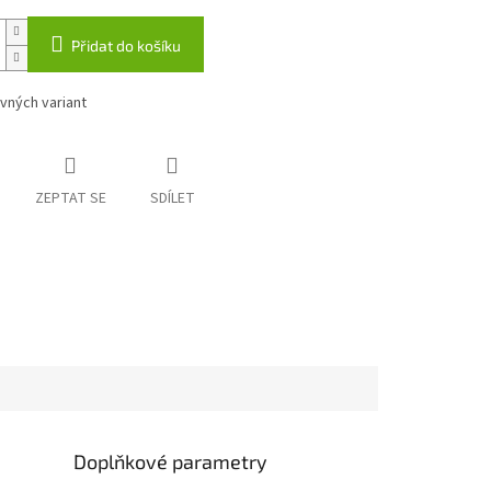
Přidat do košíku
vných variant
ZEPTAT SE
SDÍLET
Doplňkové parametry