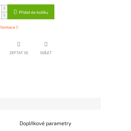
Přidat do košíku
informace
ZEPTAT SE
SDÍLET
Doplňkové parametry