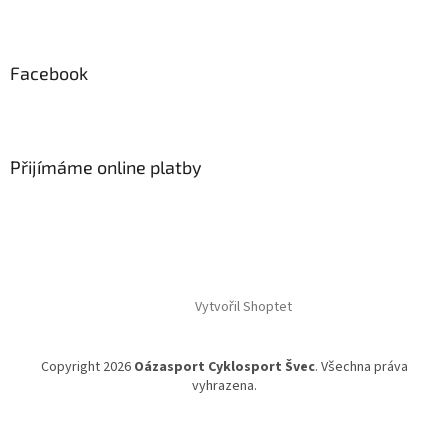
Facebook
Přijímáme online platby
Vytvořil Shoptet
Copyright 2026
Oázasport Cyklosport Švec
. Všechna práva
vyhrazena.