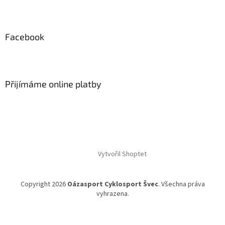
Facebook
Přijímáme online platby
Vytvořil Shoptet
Copyright 2026
Oázasport Cyklosport Švec
. Všechna práva
vyhrazena.