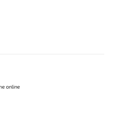
me online