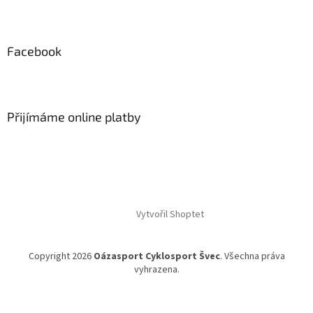
Facebook
Přijímáme online platby
Vytvořil Shoptet
Copyright 2026
Oázasport Cyklosport Švec
. Všechna práva
vyhrazena.