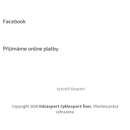
Facebook
Přijímáme online platby
Vytvořil Shoptet
Copyright 2026
Oázasport Cyklosport Švec
. Všechna práva
vyhrazena.