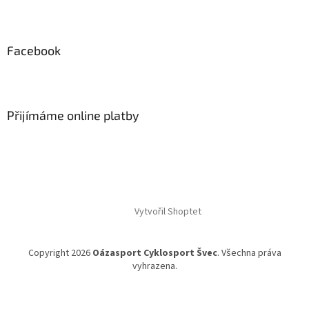
Facebook
Přijímáme online platby
Vytvořil Shoptet
Copyright 2026
Oázasport Cyklosport Švec
. Všechna práva
vyhrazena.