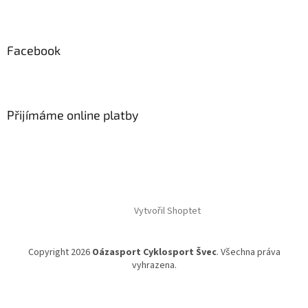
Facebook
Přijímáme online platby
Vytvořil Shoptet
Copyright 2026
Oázasport Cyklosport Švec
. Všechna práva
vyhrazena.