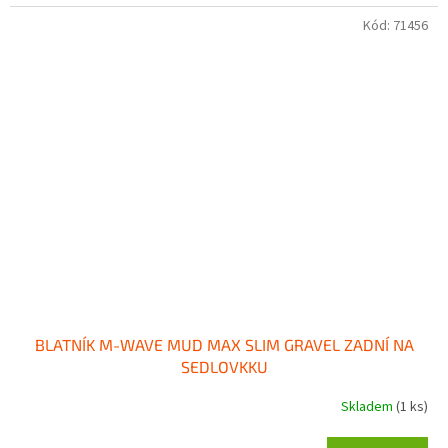
Kód:
71456
BLATNÍK M-WAVE MUD MAX SLIM GRAVEL ZADNÍ NA
SEDLOVKKU
Skladem
(1 ks)