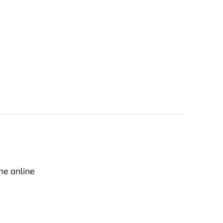
me online