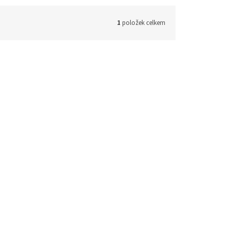
1
položek celkem