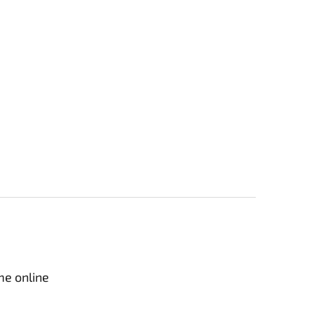
me online