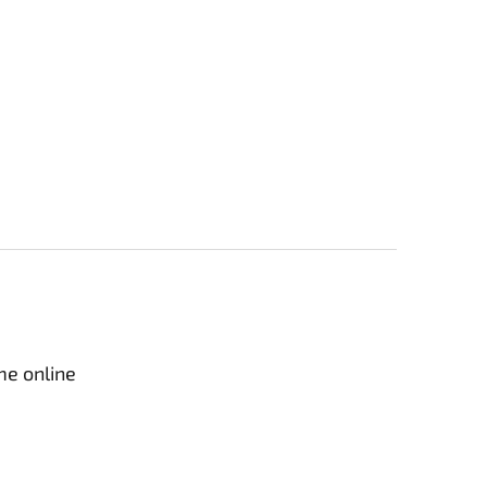
me online