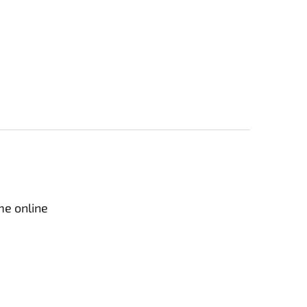
me online