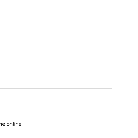
me online