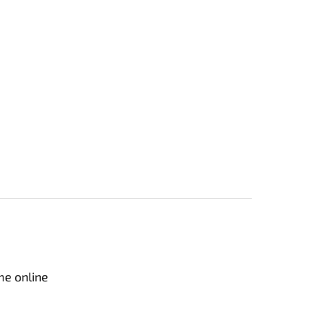
me online