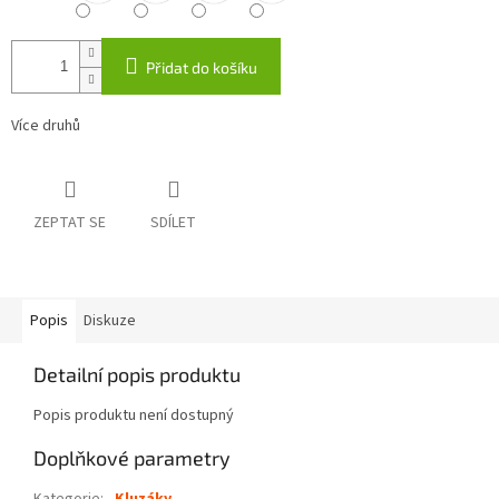
Přidat do košíku
Více druhů
ZEPTAT SE
SDÍLET
Popis
Diskuze
Detailní popis produktu
Popis produktu není dostupný
Doplňkové parametry