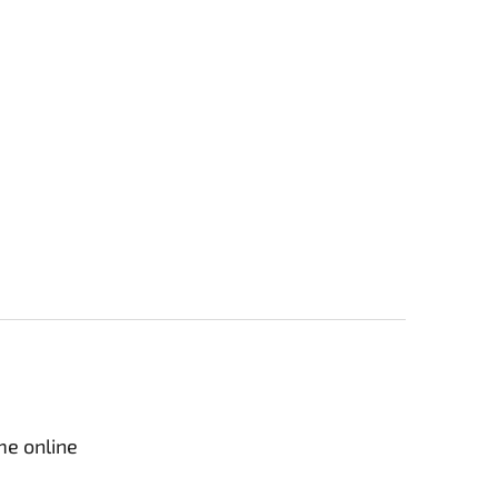
me online